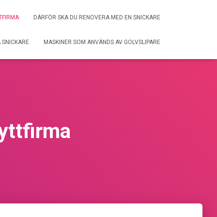
TFIRMA
DÄRFÖR SKA DU RENOVERA MED EN SNICKARE
A SNICKARE
MASKINER SOM ANVÄNDS AV GOLVSLIPARE
yttfirma