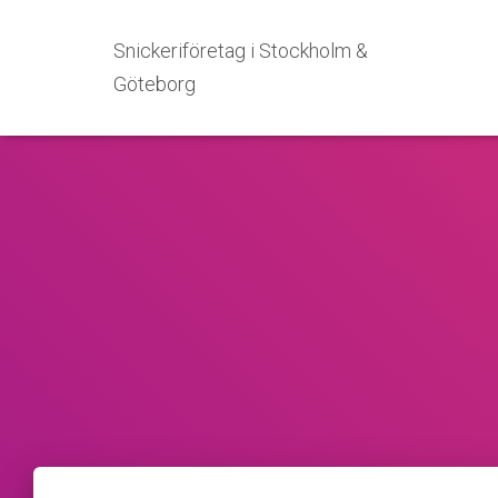
Snickeriföretag i Stockholm &
Göteborg