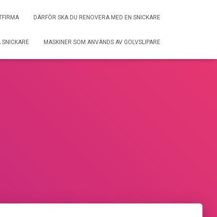
TFIRMA
DÄRFÖR SKA DU RENOVERA MED EN SNICKARE
A SNICKARE
MASKINER SOM ANVÄNDS AV GOLVSLIPARE